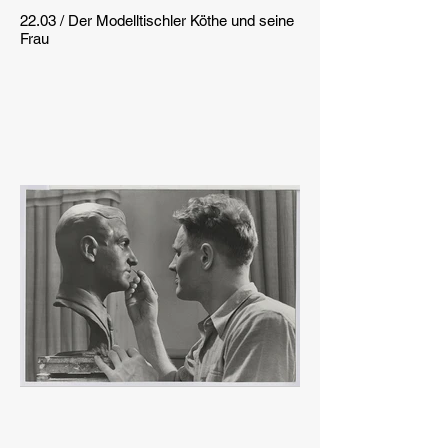
22.03 / Der Modelltischler Köthe und seine
Frau