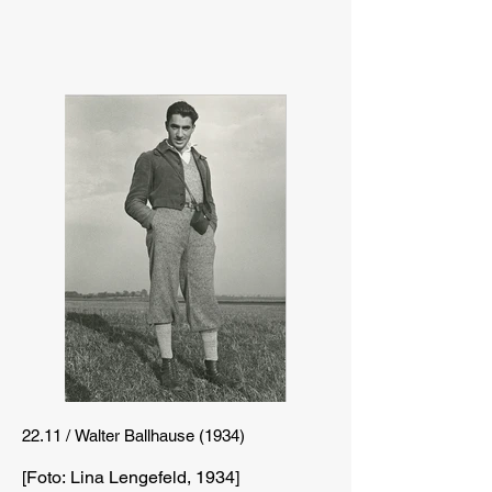
22.11 / Walter Ballhause (1934)
[Foto: Lina Lengefeld, 1934]