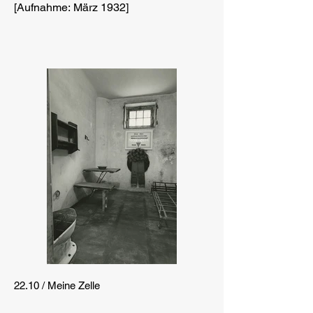
[Aufnahme: März 1932]
22.10 / Meine Zelle