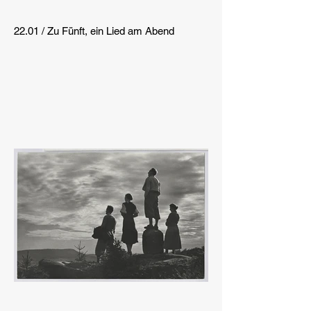
22.01 / Zu Fünft, ein Lied am Abend