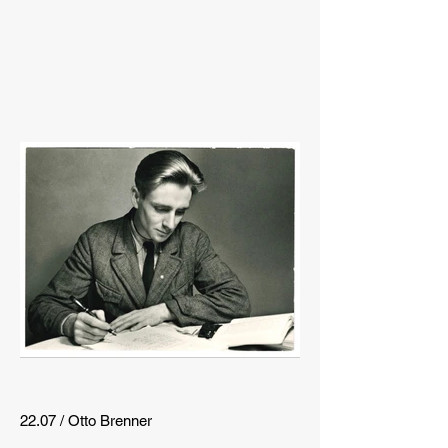
22.07 / Otto Brenner