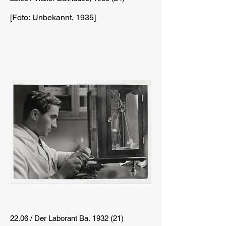
[Foto: Unbekannt, 1935]
22.06 / Der Laborant Ba. 1932 (21)