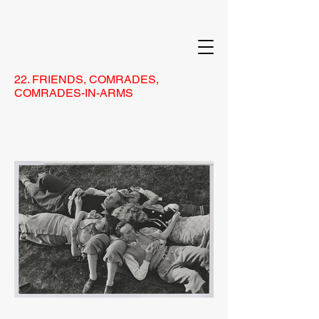
22. FRIENDS, COMRADES,
COMRADES-IN-ARMS