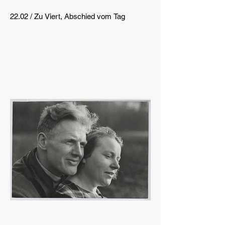
22.02 / Zu Viert, Abschied vom Tag