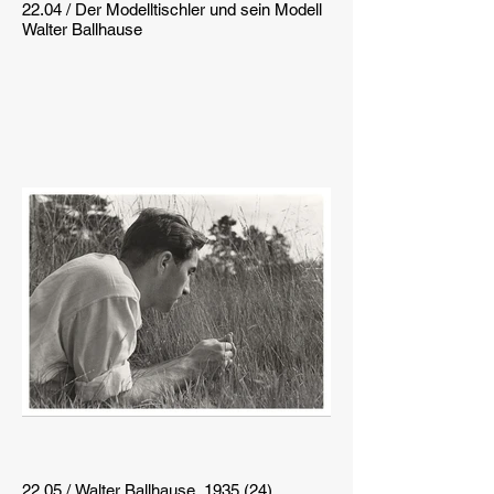
22.04 / Der Modelltischler und sein Modell
Walter Ballhause
22.05 / Walter Ballhause, 1935 (24)