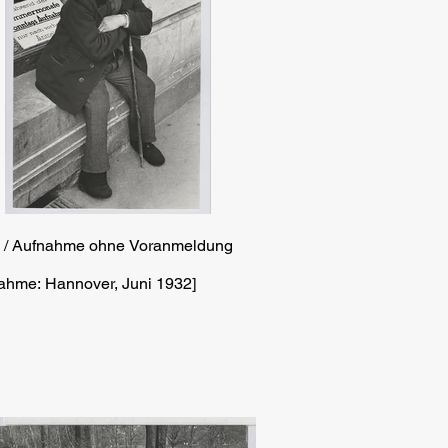
8 / Aufnahme ohne Voranmeldung
ahme: Hannover, Juni 1932]