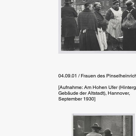
04.09.01 / Frauen des Pinselheinric
[Aufnahme: Am Hohen Ufer (Hinterg
Gebäude der Altstadt), Hannover,
September 1930]