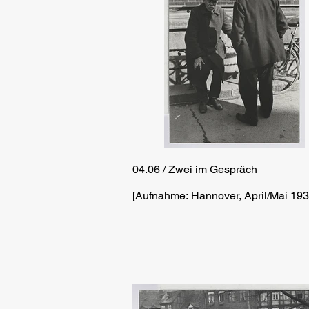
04.06 / Zwei im Gespräch
[Aufnahme: Hannover, April/Mai 193