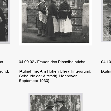
hs
04.09.02 / Frauen des Pinselheinrichs
04.10
rund:
[Aufnahme: Am Hohen Ufer (Hintergrund:
[Aufn
Gebäude der Altstadt), Hannover,
September 1930]