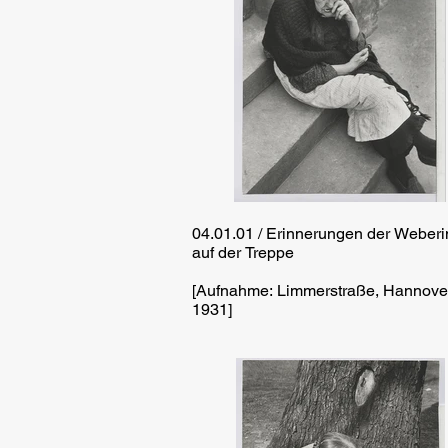
04.01.01 / Erinnerungen der Weberi
auf der Treppe
[Aufnahme: Limmerstraße, Hannover,
1931]