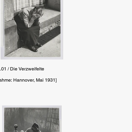
.01 / Die Verzweifelte
ahme: Hannover, Mai 1931]