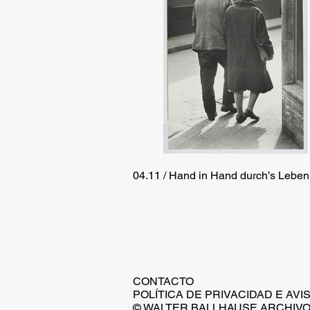
04.11 / Hand in Hand durch’s Leben
CONTACTO
POLÍTICA DE PRIVACIDAD E AVI
© WALTER BALLHAUSE ARCHIVO