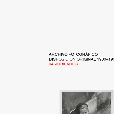
ARCHIVO FOTOGRÁFICO
DISPOSICIÓN ORIGINAL 1930–19
04. JUBILADOS