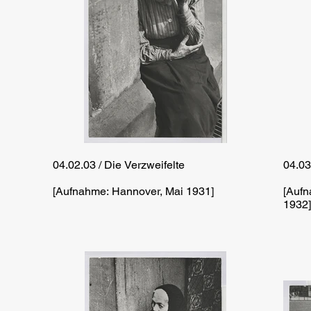
04.02.03 / Die Verzweifelte
04.03
[Aufnahme: Hannover, Mai 1931]
[Aufn
1932]