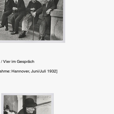
 / Vier im Gespräch
ahme: Hannover, Juni/Juli 1932]