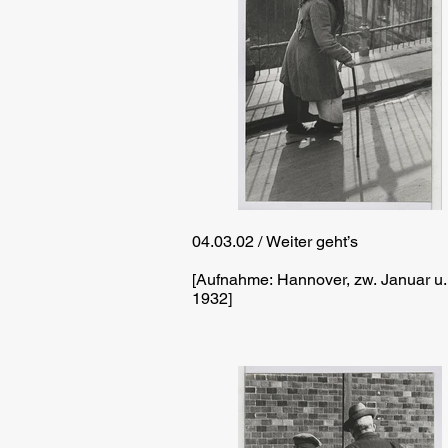
04.03.02 / Weiter geht’s
[Aufnahme: Hannover, zw. Januar u
1932]