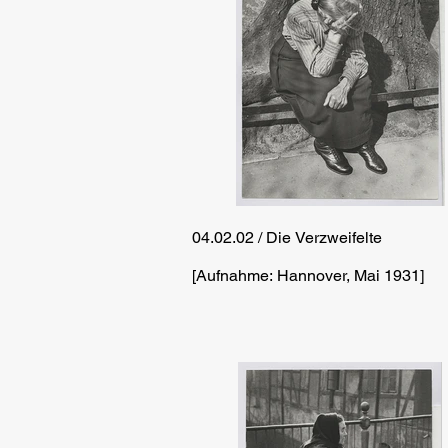
04.02.02 / Die Verzweifelte
[Aufnahme: Hannover, Mai 1931]