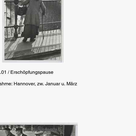
.01 / Erschöpfungspause
ahme: Hannover, zw. Januar u. März