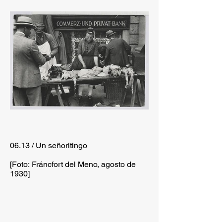
06.13 / Un señoritingo
[Foto: Fráncfort del Meno, agosto de
1930]