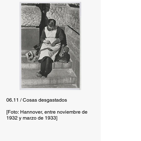
06.11 / Cosas desgastados
[Foto: Hannover, entre noviembre de
1932 y marzo de 1933]