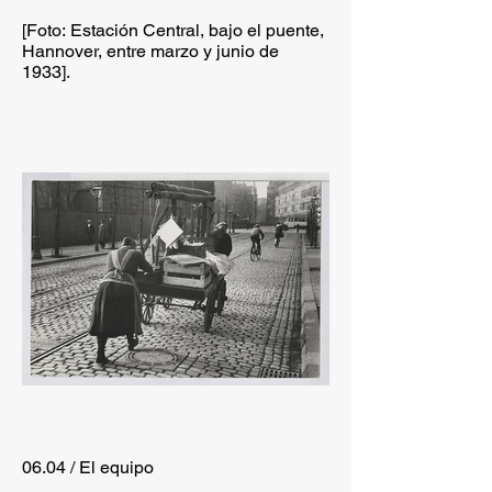
[Foto: Estación Central, bajo el puente,
Hannover, entre marzo y junio de
1933].
06.04 / El equipo