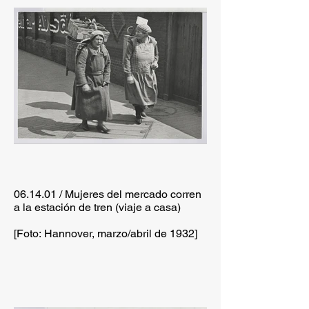
06.14.01 / Mujeres del mercado corren
a la estación de tren (viaje a casa)
[Foto: Hannover, marzo/abril de 1932]