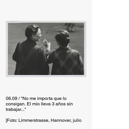
06.09 / "No me importa que lo
consigan. El mío lleva 3 años sin
trabajar..."
[Foto: Limmerstrasse, Hannover, julio
de 1931]