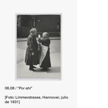
06.08 / "Por ahí"
[Foto: Limmerstrasse, Hannover, julio
de 1931]