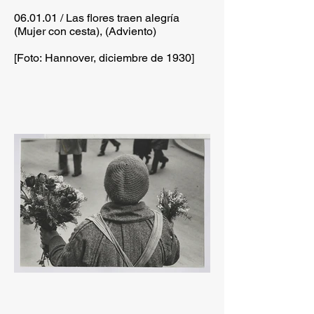
06.01.01 / Las flores traen alegría
(Mujer con cesta), (Adviento)
[Foto: Hannover, diciembre de 1930]