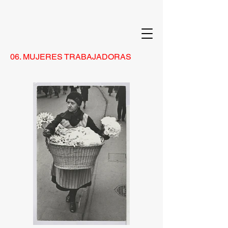
06. MUJERES TRABAJADORAS