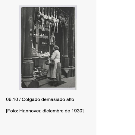
06.10 / Colgado demasiado alto
[Foto: Hannover, diciembre de 1930]