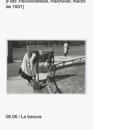
[Foto: Pavillonstraße, Hannover, marzo
de 1931]
06.06 / La basura