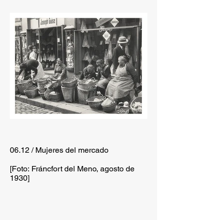
06.12 / Mujeres del mercado
[Foto: Fráncfort del Meno, agosto de
1930]