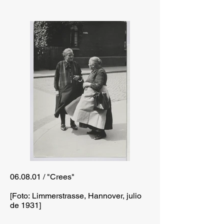
06.08.01 / "Crees"
[Foto: Limmerstrasse, Hannover, julio
de 1931]