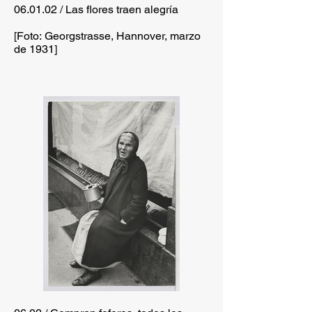
06.01.02 / Las flores traen alegría
[Foto: Georgstrasse, Hannover, marzo
de 1931]