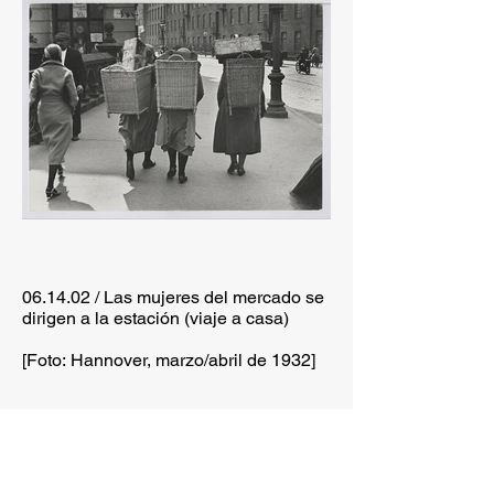
06.14.02 / Las mujeres del mercado se
dirigen a la estación (viaje a casa)
[Foto: Hannover, marzo/abril de 1932]