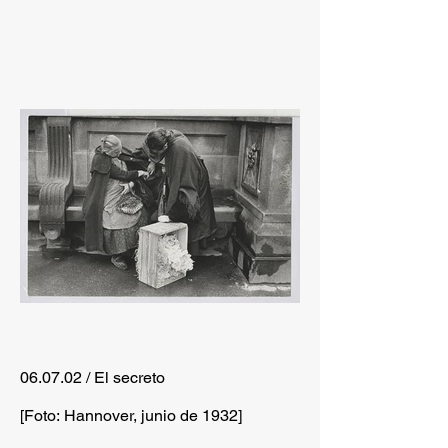
06.07.02 / El secreto
[Foto: Hannover, junio de 1932]