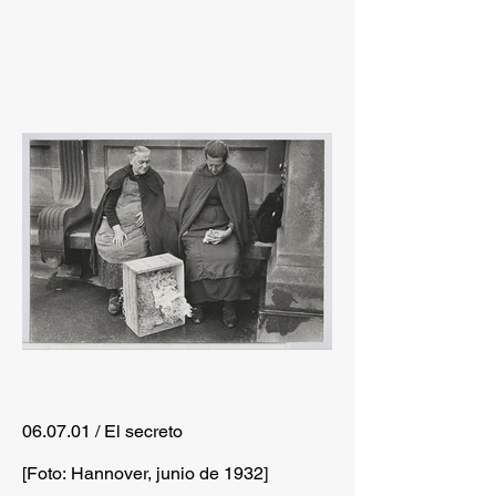
06.07.01 / El secreto
[Foto: Hannover, junio de 1932]