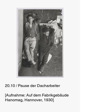
20.10 / Pause der Dacharbeiter
[Aufnahme: Auf dem Fabrikgebäude
Hanomag, Hannover, 1930]