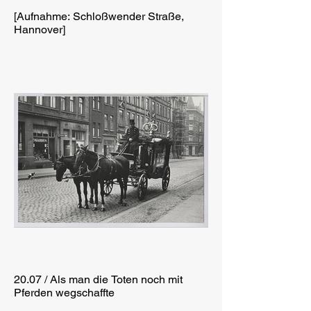
[Aufnahme: Schloßwender Straße,
Hannover]
20.07 / Als man die Toten noch mit
Pferden wegschaffte