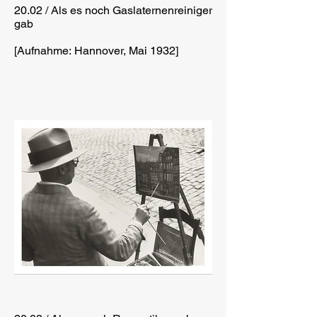
20.02 / Als es noch Gaslaternenreiniger
gab
[Aufnahme: Hannover, Mai 1932]