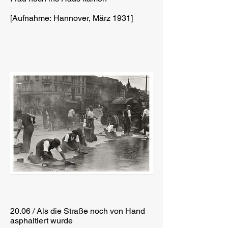
[Aufnahme: Hannover, März 1931]
20.06 / Als die Straße noch von Hand
asphaltiert wurde