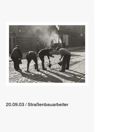
20.09.03 / Straßenbauarbeiter