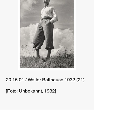
20.15.01 / Walter Ballhause 1932 (21)
[Foto: Unbekannt, 1932]