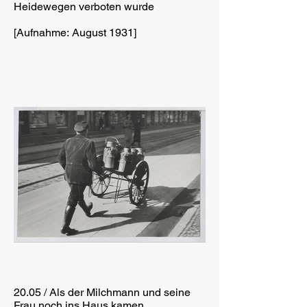
Heidewegen verboten wurde
[Aufnahme: August 1931]
20.05 / Als der Milchmann und seine
Frau noch ins Haus kamen