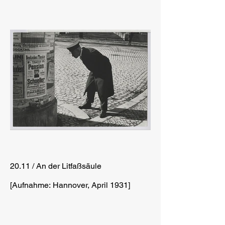
20.11 / An der Litfaßsäule
[Aufnahme: Hannover, April 1931]