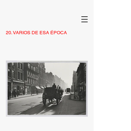
20. VARIOS DE ESA ÉPOCA