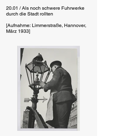
20.01 / Als noch schwere Fuhrwerke
durch die Stadt rollten
[Aufnahme: Limmerstraße, Hannover,
März 1933]