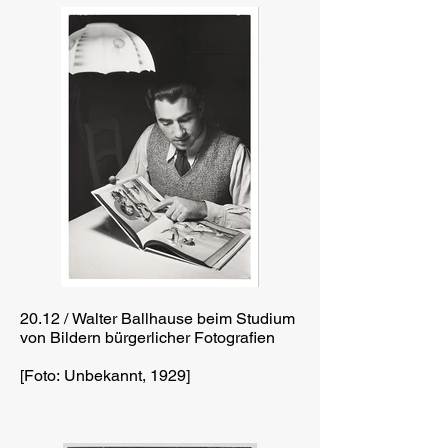
20.12 / Walter Ballhause beim Studium
von Bildern bürgerlicher Fotografien
[Foto: Unbekannt, 1929]