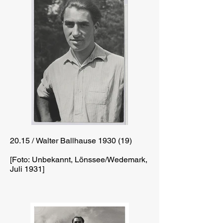
20.15 / Walter Ballhause 1930 (19)
[Foto: Unbekannt, Lönssee/Wedemark,
Juli 1931]