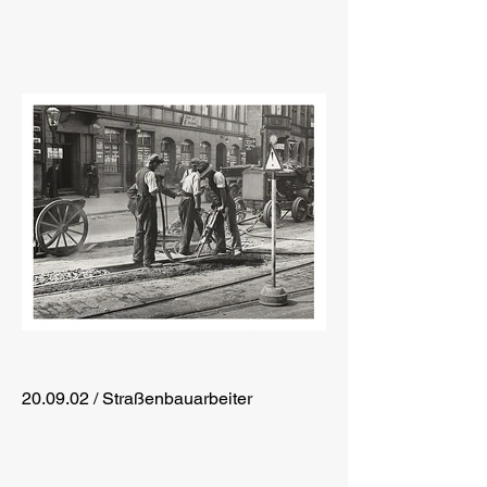
20.09.02 / Straßenbauarbeiter