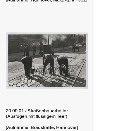
20.09.01 / Straßenbauarbeiter
(Ausfugen mit flüssigem Teer)
[Aufnahme: Braustraße, Hannover]